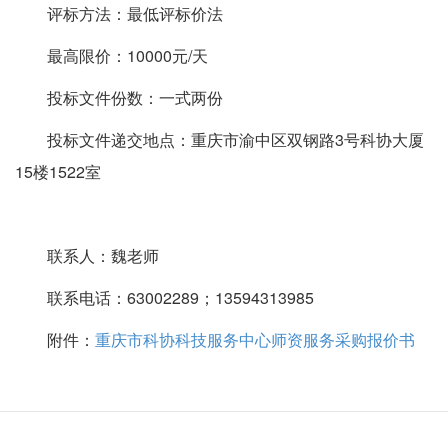
评标方法：最低评标价法
最高限价：10000元/天
投标文件份数：一式两份
投标文件递交地点：重庆市渝中区双钢路3号科协大厦
15楼1522室
联系人：魏老师
联系电话：63002289；13594313985
附件：
重庆市科协科技服务中心师资服务采购报价书