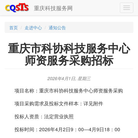
重庆科技服务网
Toggl
navig
首页
走进中心
通知公告
重庆市科协科技服务中心
师资服务采购招标
2026年4月1日, 星期三
项目名称：重庆市科协科技服务中心师资服务采购
项目采购需求及投标文件样本：详见附件
投标人资质：法定营业执照
投标时间：2026年4月2日9：00—4月9日18：00