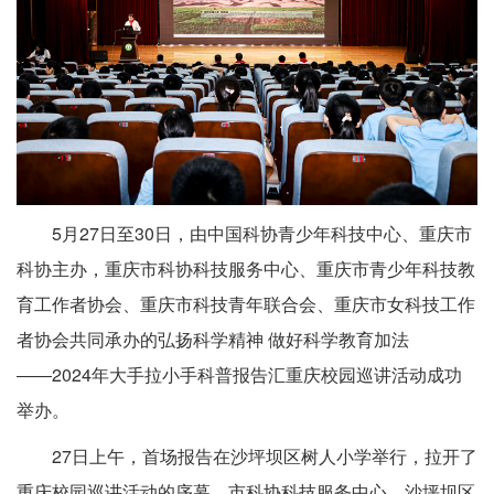
5月27日至30日，由中国科协青少年科技中心、重庆市
科协主办，重庆市科协科技服务中心、重庆市青少年科技教
育工作者协会、重庆市科技青年联合会、重庆市女科技工作
者协会共同承办的弘扬科学精神 做好科学教育加法
――2024年大手拉小手科普报告汇重庆校园巡讲活动成功
举办。
27日上午，首场报告在沙坪坝区树人小学举行，拉开了
重庆校园巡讲活动的序幕，市科协科技服务中心、沙坪坝区